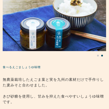
食べるえごましょうゆ味噌
無農薬栽培したえごま葉と実を九州の素材だけで手作りし
た麦みそと合わせました。
きび砂糖を使用し、甘みを抑えた食べやすいしょうゆ味噌
です。