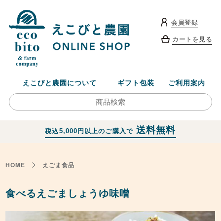
会員登録
カートを見る
えこびと農園について
ギフト包装
ご利用案内
送料無料
税込5,000円以上のご購入で
HOME
えごま食品
食べるえごましょうゆ味噌