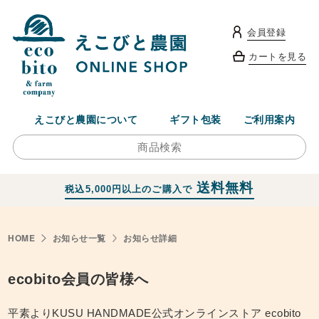
会員登録
カートを見る
えこびと農園について
ギフト包装
ご利用案内
送料無料
税込5,000円以上のご購入で
HOME
お知らせ一覧
お知らせ詳細
ecobito会員の皆様へ
平素よりKUSU HANDMADE公式オンラインストア ecobito