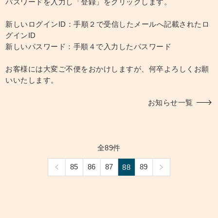
パスワードを入力し「登録」をクリックします。
新しいログインID：手順２で受信したメールへ記載されたロ
グインID
新しいパスワード：手順４で入力したパスワード
お客様には大変ご不便をおかけしますが、何卒よろしくお願
いいたします。
お知らせ一覧
全89件
85
86
87
89
88